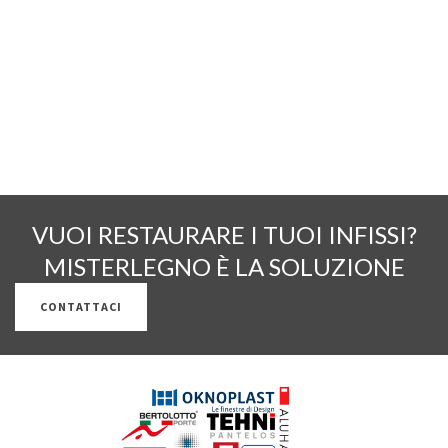
RESTAURO SERRAMENTI IN LEGNO
VUOI RESTAURARE I TUOI INFISSI?
MISTERLEGNO È LA SOLUZIONE
CONTATTACI