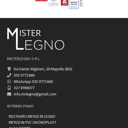
MISTERLEGNO S.R.L.
Via Dante Alighieri, 20 Mapello (BG)
035 0771666
WhatsApp 035 0771666
327 8996077
info.mrlegno@gmail.com
IN PRIMO PIANO
RESTAURO INFISSI IN LEGNO
INFISSI IN PVC OKONOPLAST