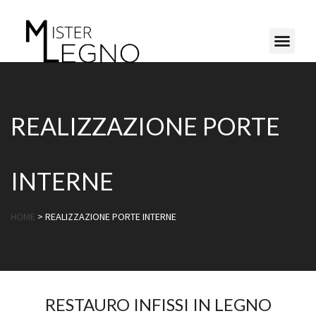
REALIZZAZIONE PORTE
INTERNE
HOME
> REALIZZAZIONE PORTE INTERNE
RESTAURO INFISSI IN LEGNO