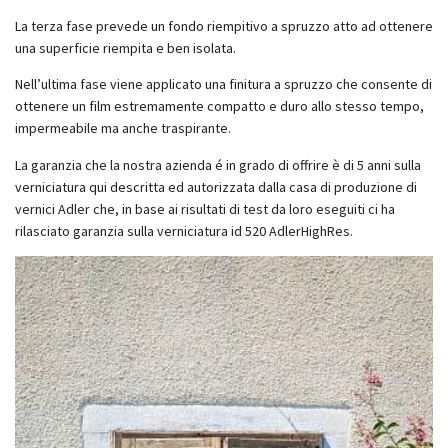
La terza fase prevede un fondo riempitivo a spruzzo atto ad ottenere
una superficie riempita e ben isolata.
Nell’ultima fase viene applicato una finitura a spruzzo che consente di
ottenere un film estremamente compatto e duro allo stesso tempo,
impermeabile ma anche traspirante.
La garanzia che la nostra azienda é in grado di offrire è di 5 anni sulla
verniciatura qui descritta ed autorizzata dalla casa di produzione di
vernici Adler che, in base ai risultati di test da loro eseguiti ci ha
rilasciato garanzia sulla verniciatura id 520 AdlerHighRes.